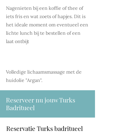
Nagenieten bij een koffie of thee of
iets fris en wat zoets of hapjes. Dit is
het ideale moment om eventueel een
lichte lunch bij te bestellen of een
laat ontbijt
Deel 4: oliemassage 60'
Volledige lichaamsmassage met de
huidolie "Argan".
Reserveer nu jouw Turks
Badritueel
Reservatie Turks badritueel