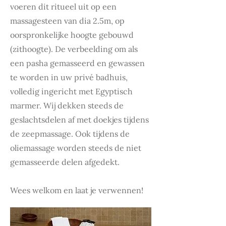
voeren dit ritueel uit op een
massagesteen van dia 2.5m, op
oorspronkelijke hoogte gebouwd
(zithoogte). De verbeelding om als
een pasha gemasseerd en gewassen
te worden in uw privé badhuis,
volledig ingericht met Egyptisch
marmer. Wij dekken steeds de
geslachtsdelen af met doekjes tijdens
de zeepmassage. Ook tijdens de
oliemassage worden steeds de niet
gemasseerde delen afgedekt.
Wees welkom en laat je verwennen!