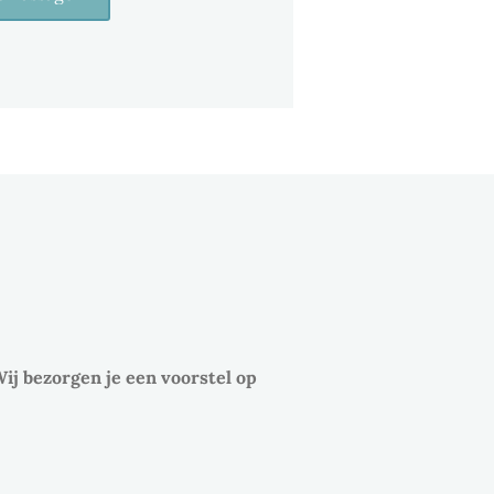
ij bezorgen je een voorstel op