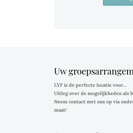
Uw groepsarrange
LYF is de perfecte locatie voor...
Uitleg over de mogelijkheden als be
Neem contact met ons op via onder
maat!