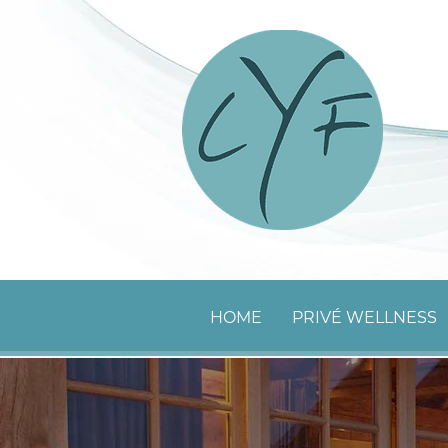
HOME
PRIVÉ WELLNESS